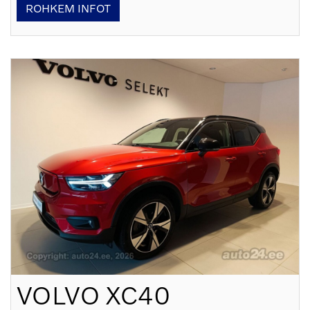
ROHKEM INFOT
VOLVO
XC40