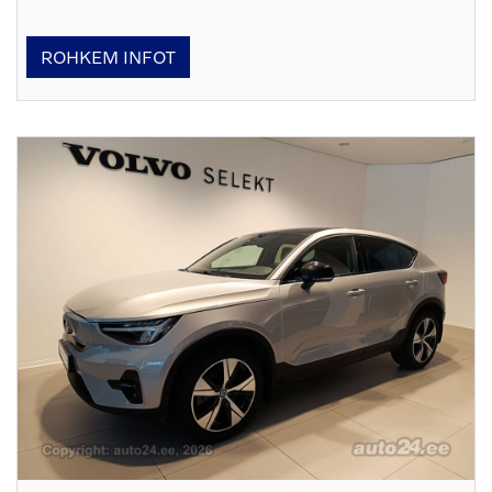
ROHKEM INFOT