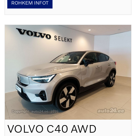
ROHKEM INFOT
VOLVO
C40 AWD