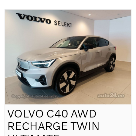
VOLVO
C40 AWD
RECHARGE TWIN