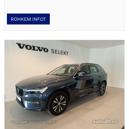
ROHKEM INFOT