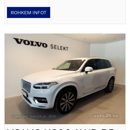
ROHKEM INFOT