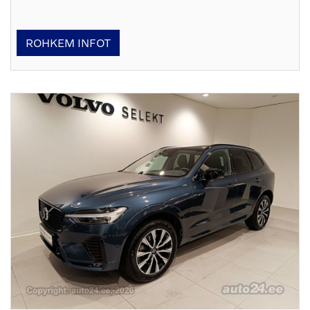
ROHKEM INFOT