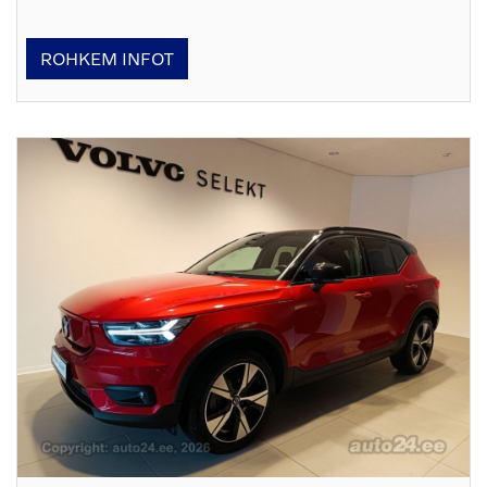
ROHKEM INFOT