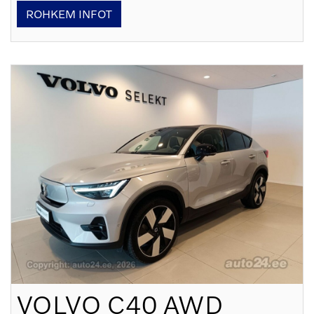
ROHKEM INFOT
VOLVO
C40 AWD