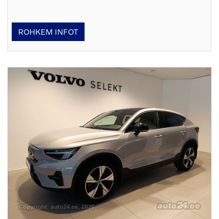
ROHKEM INFOT